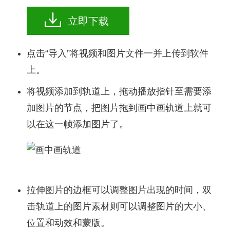
立即下载
点击“导入”将视频和图片文件一并上传到软件
上。
将视频添加到轨道上，拖动播放指针至需要添
加图片的节点，把图片拖到画中画轨道上就可
以在这一帧添加图片了。
拉伸图片的边框可以调整图片出现的时间，双
击轨道上的图片素材则可以调整图片的大小、
位置和动效和蒙版。