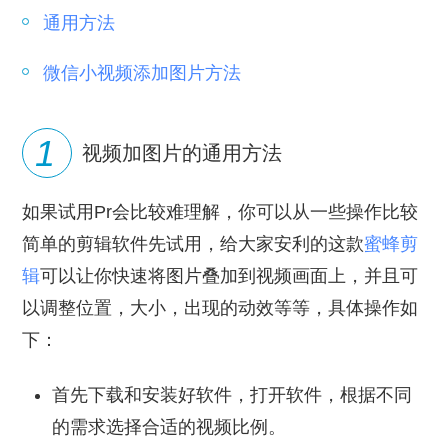
通用方法
微信小视频添加图片方法
视频加图片的通用方法
如果试用Pr会比较难理解，你可以从一些操作比较
简单的剪辑软件先试用，给大家安利的这款
蜜蜂剪
辑
可以让你快速将图片叠加到视频画面上，并且可
以调整位置，大小，出现的动效等等，具体操作如
下：
首先下载和安装好软件，打开软件，根据不同
的需求选择合适的视频比例。