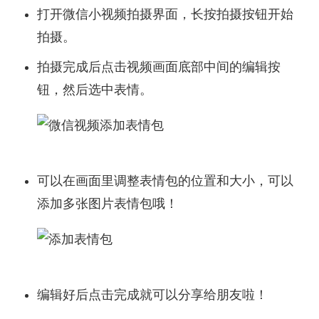
打开微信小视频拍摄界面，长按拍摄按钮开始
拍摄。
拍摄完成后点击视频画面底部中间的编辑按
钮，然后选中表情。
可以在画面里调整表情包的位置和大小，可以
添加多张图片表情包哦！
编辑好后点击完成就可以分享给朋友啦！