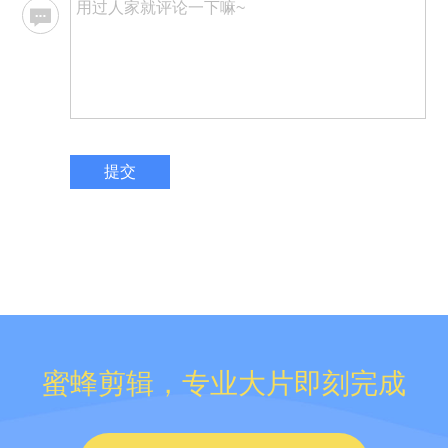
提交
蜜蜂剪辑，专业大片即刻完成