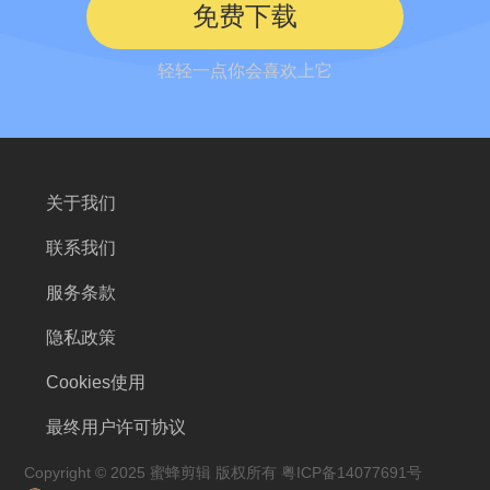
免费下载
轻轻一点你会喜欢上它
关于我们
联系我们
服务条款
隐私政策
Cookies使用
最终用户许可协议
Copyright © 2025 蜜蜂剪辑 版权所有
粤ICP备14077691号