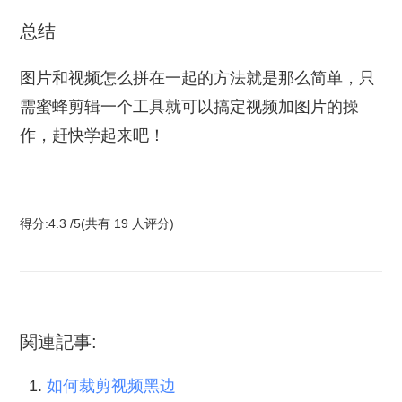
总结
图片和视频怎么拼在一起的方法就是那么简单，只
需蜜蜂剪辑一个工具就可以搞定视频加图片的操
作，赶快学起来吧！
得分:
4.3
/
5
(共有
19
人评分)
関連記事:
如何裁剪视频黑边