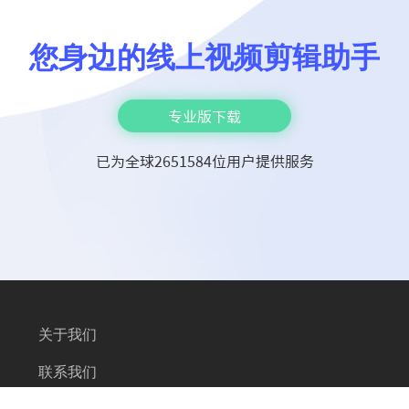
您身边的线上视频剪辑助手
专业版下载
已为全球2651584位用户提供服务
关于我们
联系我们