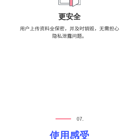
更安全
用户上传资料全保密，并及时销毁，无需担心
隐私泄露问题。
07.
使用感受