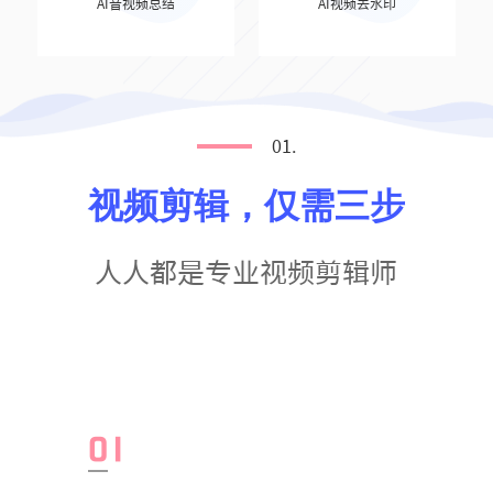
AI音视频总结
AI视频去水印
01.
视频剪辑，仅需三步
人人都是专业视频剪辑师
0
1