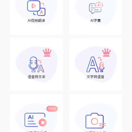
AI视频翻译
AI字幕
语音转文本
文字转语音
NEW