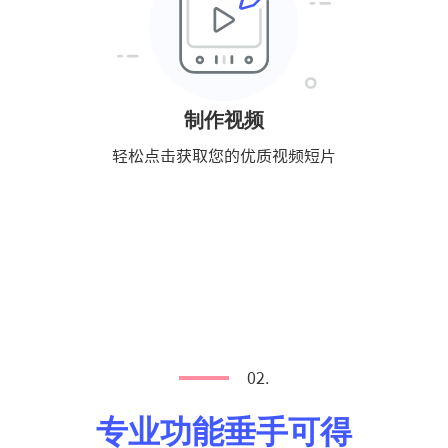
制作视频
轻松点击获取您的优质视频短片
02.
专业功能垂手可得