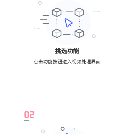
挑选功能
点击功能按钮进入视频处理界面
0
2