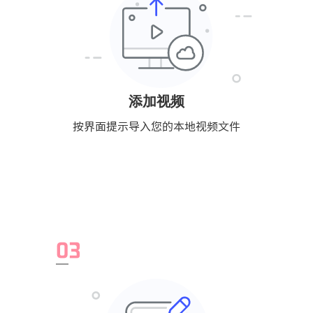
添加视频
按界面提示导入您的本地视频文件
0
3