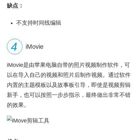
缺点：
不支持时间线编辑
iMovie
iMovie是由苹果电脑自带的照片视频制作软件，可
以在导入自己的视频和照片后制作视频。通过软件
内置的主题模板以及故事板引导，即使是视频剪辑
新手，也可以按照一步步指示，最终做出非常不错
的效果。