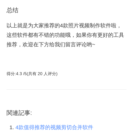
总结
以上就是为大家推荐的4款照片视频制作软件啦，
这些软件都有不错的功能哦，如果你有更好的工具
推荐，欢迎在下方给我们留言评论哟~
得分:
4.3
/
5
(共有
20
人评分)
関連記事:
4款值得推荐的视频剪切合并软件