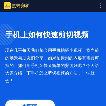
蜜蜂剪辑
手机上如何快速剪切视频
现在几乎每天我们都会用手机拍摄小视频，将当前
的场景与朋友们分享，如果拍摄到的内容有需要剪
掉的，如何用手机又快又简单的剪切好呢？今天给
大家介绍一下手机怎么剪切视频的方法，一学就
会！