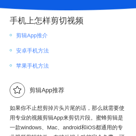
手机上怎样剪切视频
剪辑App推介
安卓手机方法
苹果手机方法
剪辑App推荐
如果你不止想剪掉片头片尾的话，那么就需要使
用专业的视频剪辑App来剪切片段。蜜蜂剪辑是
一款windows、Mac、android和iOS都通用的专