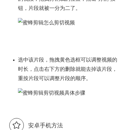
钮，片段就被一分为二了。
选中该片段，拖拽黄色选框可以调整视频的
时长，点击右下方的删除就能去掉该片段，
重按片段可以调整片段的顺序。
安卓手机方法