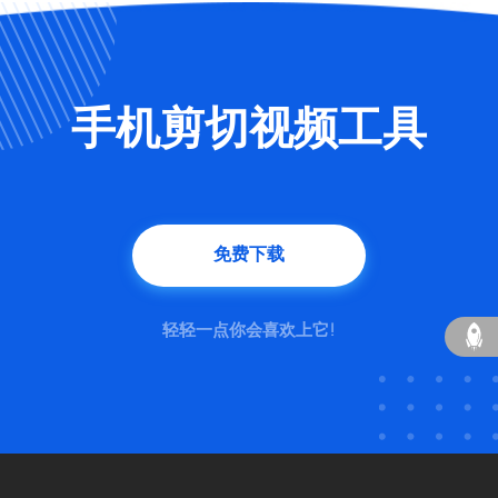
手机剪切视频工具
免费下载
轻轻一点你会喜欢上它!