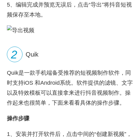
5、编辑完成并预览无误后，点击“导出”将抖音短视
频保存至本地。
Quik
Quik是一款手机端备受推荐的短视频制作软件，同
时支持iOS 和Android系统。软件提供的滤镜、文字
以及特效模板可以直接拿来进行抖音视频制作。操
作起来也很简单，下面来看看具体的操作步骤。
操作步骤
1、安装并打开软件后，点击中间的“创建新视频”，