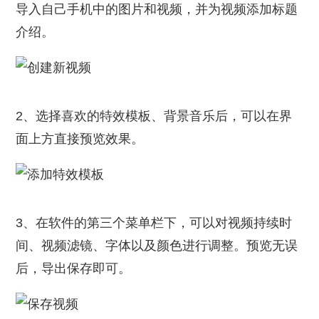
导入自己手机中的图片和视频，并为视频添加标题
介绍。
2、选择喜欢的特效模板、背景音乐后，可以在界
面上方直接预览效果。
3、在软件的第三个菜单栏下，可以对视频持续时
间、视频滤镜、字体以及颜色进行调整。预览无误
后，导出保存即可。