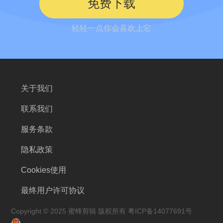
免费下载
轻轻一点你会喜欢上它
关于我们
联系我们
服务条款
隐私政策
Cookies使用
最终用户许可协议
Copyright © 2025 蜜蜂剪辑 版权所有
粤ICP备14077691号