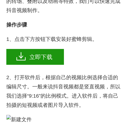
的转场、叠附以及动画等特效，我们可以快速完成
抖音视频制作。
操作步骤
1、点击下方按钮下载安装好蜜蜂剪辑。
立即下载
2、打开软件后，根据自己的视频比例选择合适的
编辑尺寸。一般来说抖音视频都是竖直视频，所以
我们选择“9:16”的比例模式。进入软件后，将自己
拍摄的短视频或者图片导入软件。